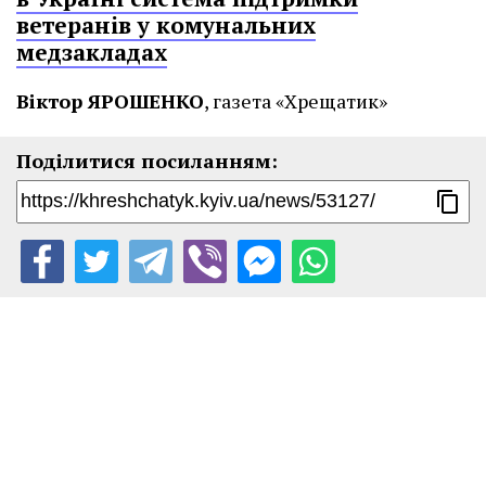
ветеранів у комунальних
медзакладах
Віктор ЯРОШЕНКО
, газета «Хрещатик»