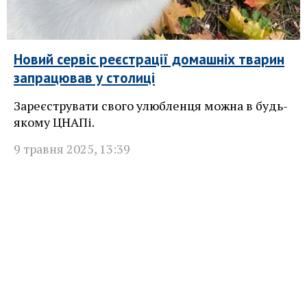
Новий сервіс реєстрації домашніх тварин
запрацював у столиці
Зареєструвати свого улюбленця можна в будь-
якому ЦНАПі.
9 травня 2025
,
13:39