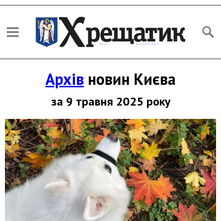
Архів
новин Києва
за 9 травня 2025 року