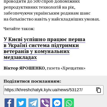
проводити до 500 спроб допоміжних
репродуктивних технологій на рік,
забезпечуючи українським родинам шанс
на батьківство навіть у найскладніших умовах.
Читайте також:
У Києві успішно працює перша
в Україні система підтримки
ветеранів у комунальних
медзакладах
Віктор ЯРОШЕНКО
, газета «Хрещатик»