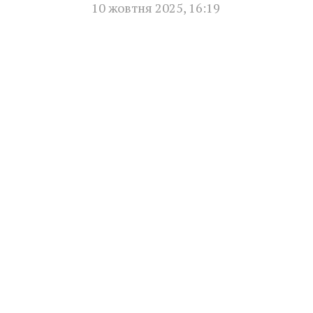
10 жовтня 2025
,
16:19