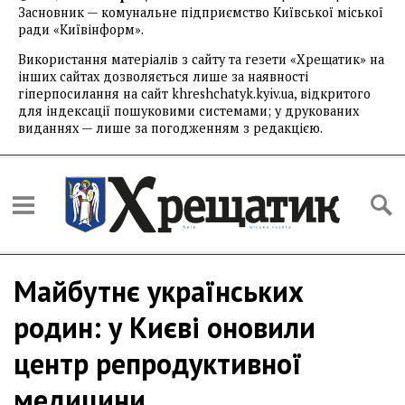
Засновник — комунальне підприємство Київської міської
ради «Київінформ».
Використання матеріалів з сайту та гезети «Хрещатик» на
інших сайтах дозволяється лише за наявності
гіперпосилання на сайт khreshchatyk.kyiv.ua, відкритого
для індексації пошуковими системами; у друкованих
виданнях — лише за погодженням з редакцією.
Майбутнє українських
родин: у Києві оновили
центр репродуктивної
медицини