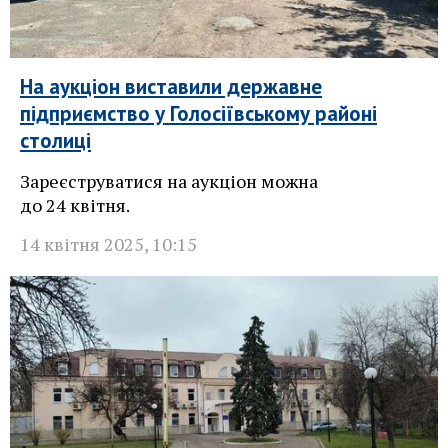
На аукціон виставили державне
підприємство у Голосіївському районі
столиці
Зареєструватися на аукціон можна
до 24 квітня.
14 квітня 2025
,
10:15