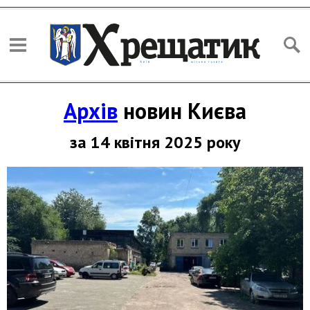
Архів
новин Києва
за 14 квітня 2025 року