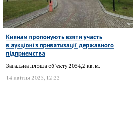
Киянам пропонують взяти участь
в аукціоні з приватизації державного
підприємства
Загальна площа об`єкту 2054,2 кв. м.
14 квітня 2025
,
12:22