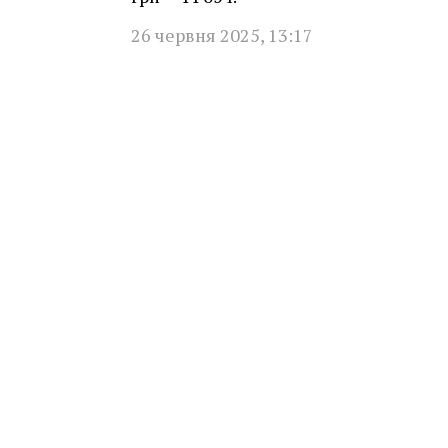
26 червня 2025
,
13:17