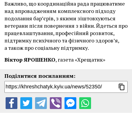
Важливо, що координаційна рада працюватиме
над впровадженням комплексного підходу
подолання бар’єрів, з якими зіштовхуються
ветерани після повернення з війни. Йдеться про
працевлаштування, професійний розвиток,
підтримку психічного та фізичного здоров’я,
а також про соціальну підтримку.
Віктор ЯРОШЕНКО
, газета «Хрещатик»