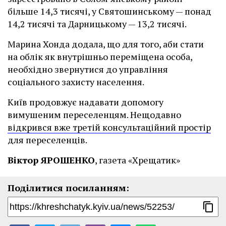
більше 14,3 тисячі, у Святошинському — понад
14,2 тисячі та Дарницькому — 13,2 тисячі.
Марина Хонда додала, що для того, аби стати
на облік як внутрішньо переміщена особа,
необхідно звернутися до управління
соціального захисту населення.
Київ продовжує надавати допомогу
вимушеним переселенцям. Нещодавно
відкрився вже третій консультаційний простір
для переселенців.
Віктор ЯРОШЕНКО
, газета «Хрещатик»