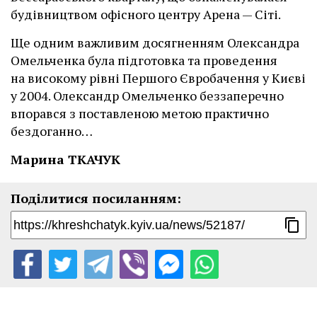
будівництвом офісного центру Арена — Сіті.
Ще одним важливим досягненням Олександра
Омельченка була підготовка та проведення
на високому рівні Першого Євробачення у Києві
у 2004. Олександр Омельченко беззаперечно
впорався з поставленою метою практично
бездоганно…
Марина ТКАЧУК