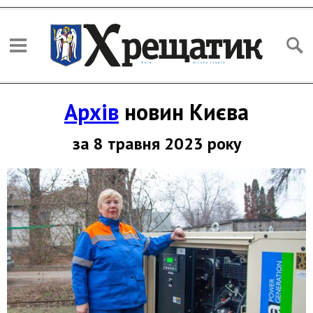
Архів
новин Києва
за 8 травня 2023 року