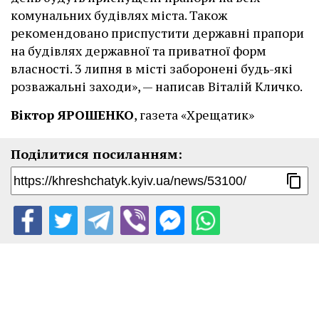
комунальних будівлях міста. Також
рекомендовано приспустити державні прапори
на будівлях державної та приватної форм
власності. 3 липня в місті заборонені будь-які
розважальні заходи», — написав Віталій Кличко.
Віктор ЯРОШЕНКО
, газета «Хрещатик»