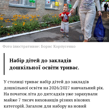
Фото ілюстративне: Борис Корпусенко
Набір дітей до закладів
дошкільної освіти триває.
У столиці триває набір дітей до закладів
дошкільної освіти на 2026/2027 навчальний рік.
На початок літа до дитсадків уже зарахували
майже 7 тисяч вихованців різних вікових
категорій. Загалом для набору на новий