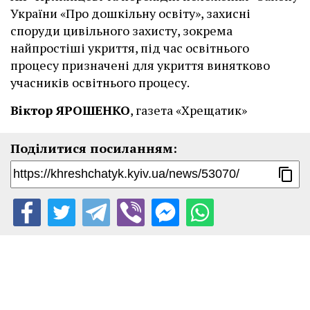
України «Про дошкільну освіту», захисні
споруди цивільного захисту, зокрема
найпростіші укриття, під час освітнього
процесу призначені для укриття винятково
учасників освітнього процесу.
Віктор ЯРОШЕНКО
, газета «Хрещатик»