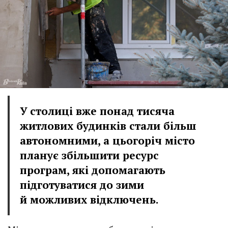
У столиці вже понад тисяча
житлових будинків стали більш
автономними, а цьогоріч місто
планує збільшити ресурс
програм, які допомагають
підготуватися до зими
й можливих відключень.