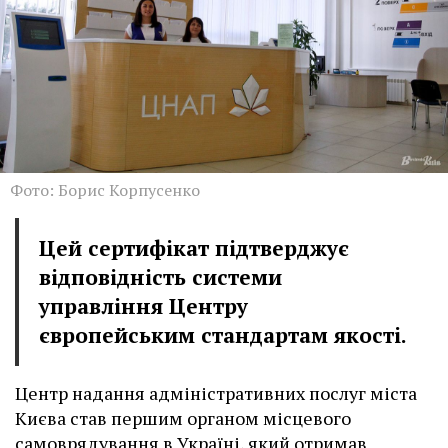
Фото: Борис Корпусенко
Цей сертифікат підтверджує
відповідність системи
управління Центру
європейським стандартам якості.
Центр надання адміністративних послуг міста
Києва став першим органом місцевого
самоврядування в Україні, який отримав