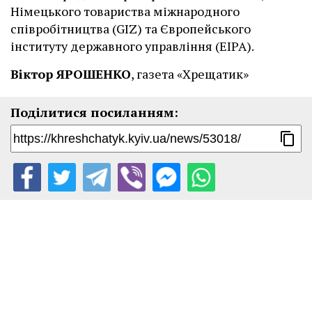
Німецького товариства міжнародного
співробітництва (GIZ) та Європейського
інституту державного управління (EIPA).
Віктор ЯРОШЕНКО
, газета «Хрещатик»