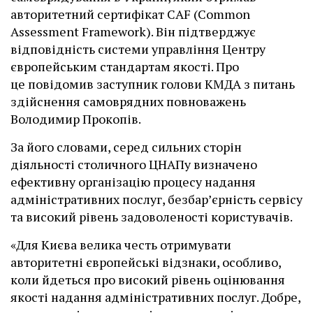
авторитетний сертифікат CAF (Common
Assessment Framework). Він підтверджує
відповідність системи управління Центру
європейським стандартам якості. Про
це повідомив заступник голови КМДА з питань
здійснення самоврядних повноважень
Володимир Прокопів.
За його словами, серед сильних сторін
діяльності столичного ЦНАПу визначено
ефективну організацію процесу надання
адміністративних послуг, безбар’єрність сервісу
та високий рівень задоволеності користувачів.
«Для Києва велика честь отримувати
авторитетні європейські відзнаки, особливо,
коли йдеться про високий рівень оцінювання
якості надання адміністративних послуг. Добре,