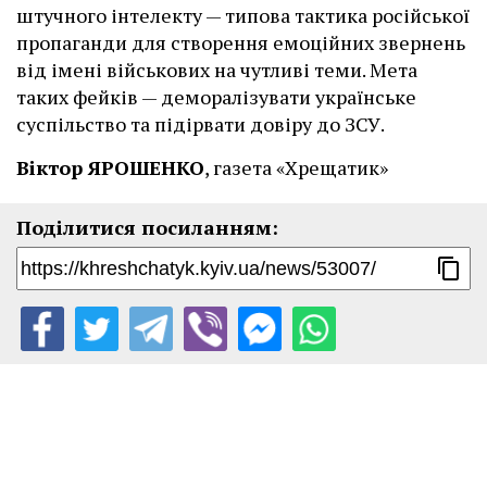
штучного інтелекту — типова тактика російської
пропаганди для створення емоційних звернень
від імені військових на чутливі теми. Мета
таких фейків — деморалізувати українське
суспільство та підірвати довіру до ЗСУ.
Віктор ЯРОШЕНКО
, газета «Хрещатик»