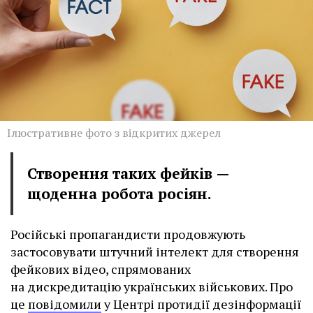
Ілюстративне фото з відкритих джерел
Створення таких фейків —
щоденна робота росіян.
Російські пропагандисти продовжують
застосовувати штучний інтелект для створення
фейкових відео, спрямованих
на дискредитацію українських військових. Про
це
повідомили
у Центрі протидії дезінформації