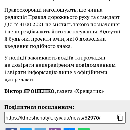
Правоохоронці наголошують, що чинна
редакція Правил дорожнього руху та стандарт
ДСТУ 4100:2021 не містять такого позначення
і не передбачають його застосування. Відсутні
й будь-які проєкти змін, які б дозволяли
введення подібного знака.
У поліції закликають водіїв та громадян
не довіряти неперевіреним повідомленням
і звіряти інформацію лише з офіційними
джерелами.
Віктор ЯРОШЕНКО
, газета «Хрещатик»