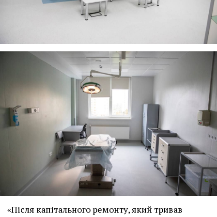
«Після капітального ремонту, який тривав