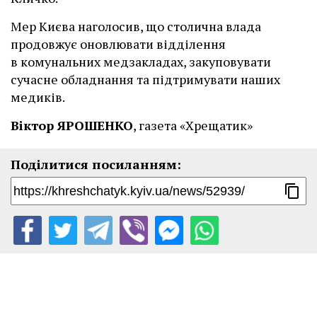
Мер Києва наголосив, що столична влада
продовжує оновлювати відділення
в комунальних медзакладах, закуповувати
сучасне обладнання та підтримувати наших
медиків.
Віктор ЯРОШЕНКО
, газета «Хрещатик»