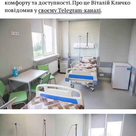
комфорту та доступності. Про це Віталій Кличко
повідомив у
своєму Telegram-каналі
.