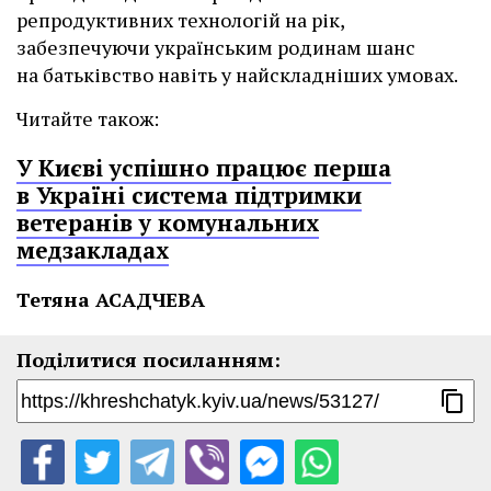
репродуктивних технологій на рік,
забезпечуючи українським родинам шанс
на батьківство навіть у найскладніших умовах.
Читайте також:
У Києві успішно працює перша
в Україні система підтримки
ветеранів у комунальних
медзакладах
Тетяна АСАДЧЕВА