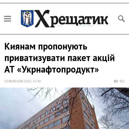
Киянам пропонують
приватизувати пакет акцій
АТ «Укрнафтопродукт»
25 ВЕРЕСНЯ 2025
,
12:30
812