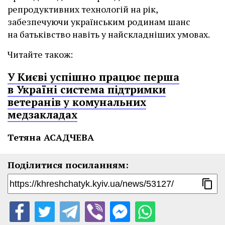
репродуктивних технологій на рік,
забезпечуючи українським родинам шанс
на батьківство навіть у найскладніших умовах.
Читайте також:
У Києві успішно працює перша
в Україні система підтримки
ветеранів у комунальних
медзакладах
Тетяна АСАДЧЕВА