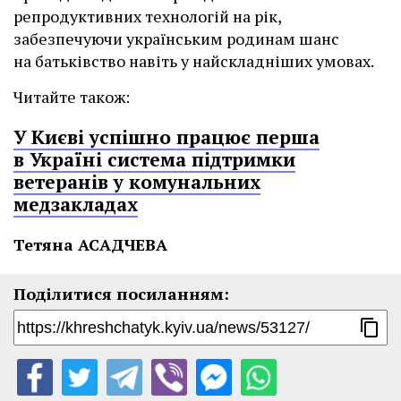
репродуктивних технологій на рік,
забезпечуючи українським родинам шанс
на батьківство навіть у найскладніших умовах.
Читайте також:
У Києві успішно працює перша
в Україні система підтримки
ветеранів у комунальних
медзакладах
Тетяна АСАДЧЕВА