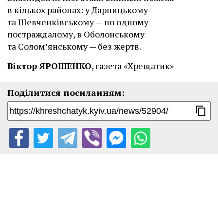
в кількох районах: у Дарницькому
та Шевченківському — по одному
постраждалому, в Оболонському
та Солом’янському — без жертв.
Віктор ЯРОШЕНКО
, газета «Хрещатик»