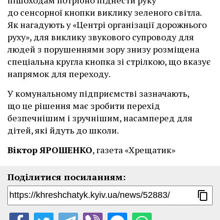
до сенсорної кнопки виклику зеленого світла.
Як нагадують у «Центрі організації дорожнього
руху», для виклику звукового супроводу для
людей з порушеннями зору знизу розміщена
спеціальна кругла кнопка зі стрілкою, що вказує
напрямок для переходу.
У комунальному підприємстві зазначають,
що це рішення має зробити перехід
безпечнішим і зручнішим, насамперед для
дітей, які йдуть до школи.
Віктор ЯРОШЕНКО
, газета «Хрещатик»