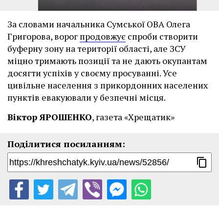
За словами начальника Сумської ОВА Олега
Григорова, ворог
продовжує
спроби створити
буферну зону на території області, але ЗСУ
міцно тримають позиції та не дають окупантам
досягти успіхів у своєму просуванні. Усе
цивільне населення з прикордонних населених
пунктів евакуювали у безпечні місця.
Віктор ЯРОШЕНКО
, газета «Хрещатик»