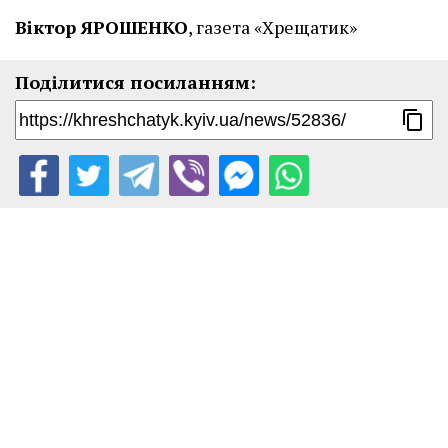
Віктор ЯРОШЕНКО
, газета «Хрещатик»