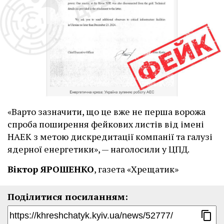
«Варто зазначити, що це вже не перша ворожа
спроба поширення фейкових листів від імені
НАЕК з метою дискредитації компанії та галузі
ядерної енергетики», — наголосили у ЦПД.
Віктор ЯРОШЕНКО
, газета «Хрещатик»