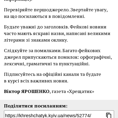
Перевіряйте першоджерело. Звертайте увагу,
на що посилаються в повідомленні.
Будьте уважні до заголовків. Фейкові новини
часто мають яскраві назви, написані великими
літерами зі знаками оклику.
Слідкуйте за помилками. Багато фейкових
джерел припускаються помилок: орфографічні,
лексичні, граматичні та пунктуаційні.
Підписуйтесь на офіційні канали та будьте
в курсі всіх важливих новин.
Віктор ЯРОШЕНКО
, газета «Хрещатик»