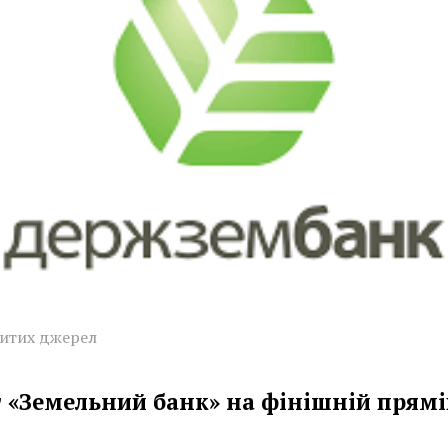
ритих джерел
 «Земельний банк» на фінішній прямі