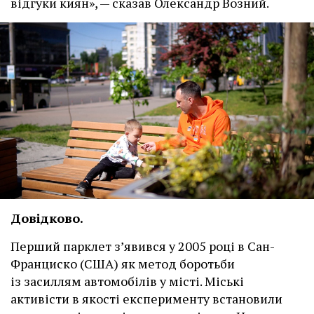
відгуки киян», — сказав Олександр Возний.
Довідково.
Перший парклет з’явився у 2005 році в Сан-
Франциско (США) як метод боротьби
із засиллям автомобілів у місті. Міські
активісти в якості експерименту встановили