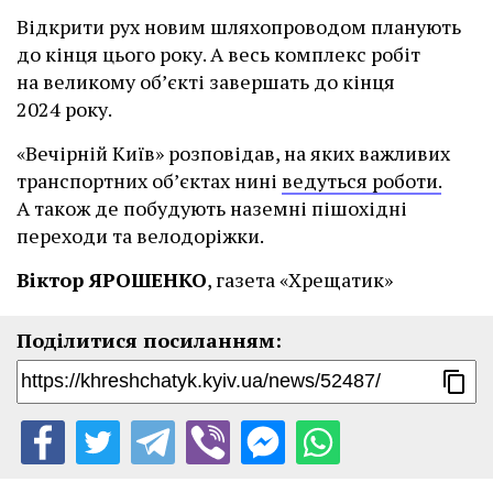
Відкрити рух новим шляхопроводом планують
до кінця цього року. А весь комплекс робіт
на великому об’єкті завершать до кінця
2024 року.
«Вечірній Київ» розповідав, на яких важливих
транспортних об’єктах нині
ведуться роботи.
А також де побудують наземні пішохідні
переходи та велодоріжки.
Віктор ЯРОШЕНКО
, газета «Хрещатик»