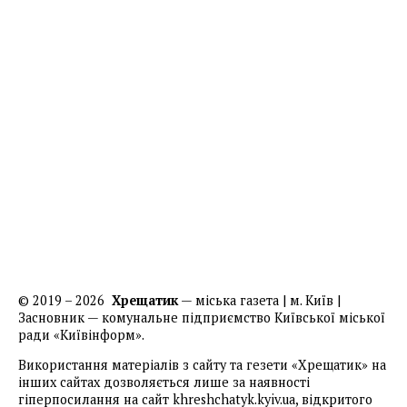
© 2019 – 2026
Хрещатик
— міська газета | м. Київ |
Засновник — комунальне підприємство Київської міської
ради «Київінформ».
Використання матеріалів з сайту та гезети «Хрещатик» на
інших сайтах дозволяється лише за наявності
гіперпосилання на сайт khreshchatyk.kyiv.ua, відкритого