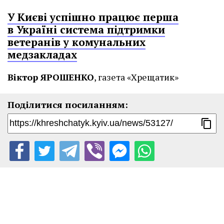
У Києві успішно працює перша
в Україні система підтримки
ветеранів у комунальних
медзакладах
Віктор ЯРОШЕНКО
, газета «Хрещатик»