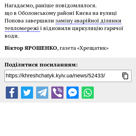
Нагадаємо, раніше повідомлялося.
що в Оболонському районі Києва на вулиці
Попова завершили
заміну аварійної ділянки
тепломережі
і відновили циркуляцію гарячої
води.
Віктор ЯРОШЕНКО
, газета «Хрещатик»