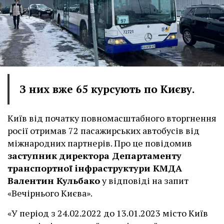
З них вже 65 курсують по Києву.
Київ від початку повномасштабного вторгнення
росії отримав 72 пасажирських автобусів від
міжнародних партнерів. Про це повідомив
заступник директора Департаменту
транспортної інфраструктури КМДА
Валентин Кульбако
у відповіді на запит
«Вечірнього Києва».
«У період з 24.02.2022 до 13.01.2023 місто Київ