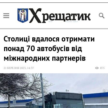
Столиці вдалося отримати
понад 70 автобусів від
міжнародних партнерів
21 БЕРЕЗНЯ 2023
,
14:37
875