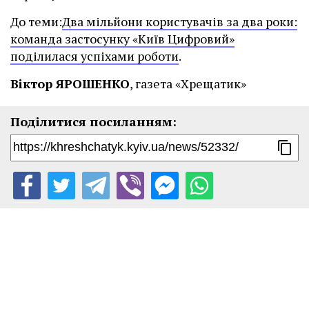
До теми:
Два мільйони користувачів за два роки:
команда застосунку «Київ Цифровий»
поділилася успіхами роботи
.
Віктор ЯРОШЕНКО
, газета «Хрещатик»