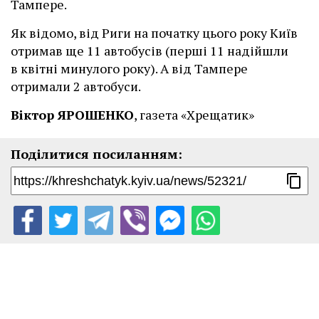
Тампере.
Як відомо, від Риги на початку цього року Київ
отримав ще 11 автобусів (перші 11 надійшли
в квітні минулого року). А від Тампере
отримали 2 автобуси.
Віктор ЯРОШЕНКО
, газета «Хрещатик»