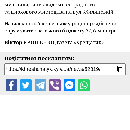
муніципальній академії естрадного
та циркового мистецтва на вул. Жилянській.
На вказані об’єкти у цьому році передбачено
спрямувати з міського бюджету 57, 6 млн грн.
Віктор ЯРОШЕНКО
, газета «Хрещатик»