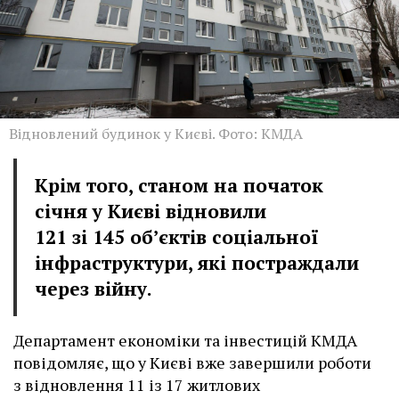
Відновлений будинок у Києві. Фото: КМДА
Крім того, станом на початок
січня у Києві відновили
121 зі 145 об’єктів соціальної
інфраструктури, які постраждали
через війну.
Департамент економіки та інвестицій КМДА
повідомляє, що у Києві вже завершили роботи
з відновлення 11 із 17 житлових