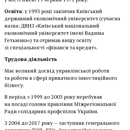
Освіта
: у 1993 році закінчив Київський
державний економічний університет (сучасна
назва: ДВНЗ «Київський національний
економічний університет імені Вадима
Гетьмана») та отримав вищу освіту
зі спеціальності «фінанси та кредит».
Трудова діяльність
Має великий досвід управлінської роботи
та роботи в сфері приватного інвестиційного
бізнесу.
В період з 1999 до 2003 року перебував
на посаді голови правління Міжрегіональної
Ради солідарних профспілок України.
З 2004 до 2017 року — заступник генерального