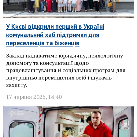
У Києві відкрили перший в Україні
комунальний хаб підтримки для
переселенців та біженців
Заклад надаватиме юридичну, психологічну
допомогу та консультації щодо
працевлаштування й соціальних програм для
внутрішньо переміщених осіб і шукачів
захисту.
17 червня 2026
,
14:40