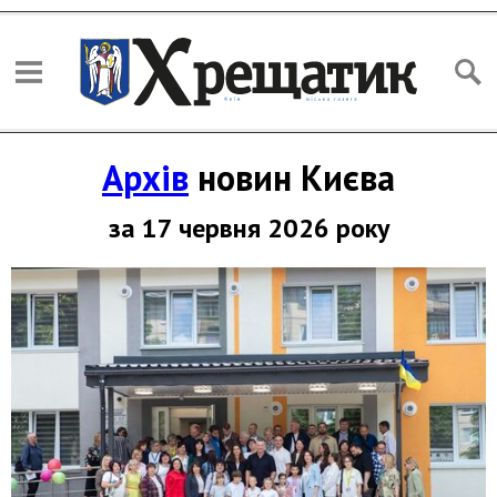
Архів
новин Києва
за 17 червня 2026 року