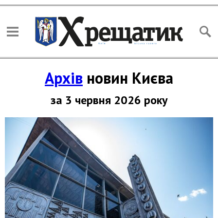
Архів
новин Києва
за 3 червня 2026 року