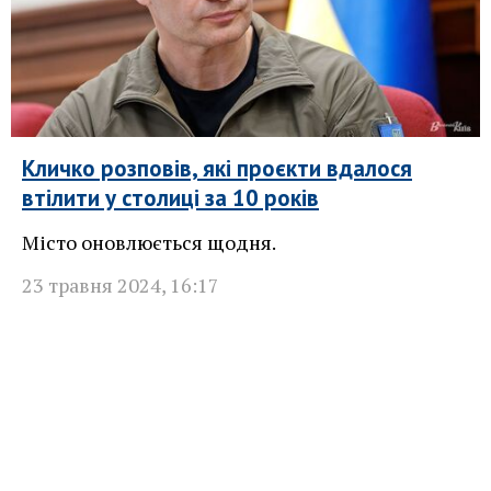
Кличко розповів, які проєкти вдалося
втілити у столиці за 10 років
Місто оновлюється щодня.
23 травня 2024
,
16:17