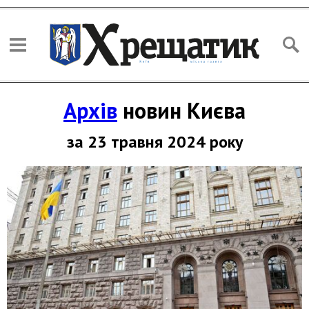
Архів
новин Києва
за 23 травня 2024 року