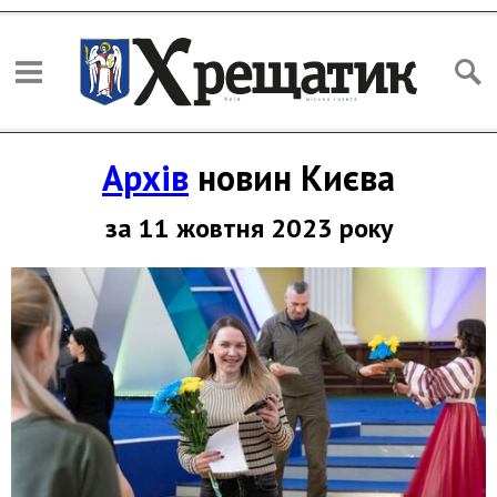
Архів
новин Києва
за 11 жовтня 2023 року