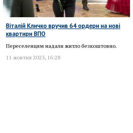
Віталій Кличко вручив 64 ордери на нові
квартири ВПО
Переселенцям надали житло безкоштовно.
11 жовтня 2023
,
16:28