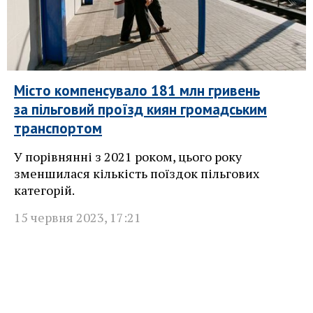
Місто компенсувало 181 млн гривень
за пільговий проїзд киян громадським
транспортом
У порівнянні з 2021 роком, цього року
зменшилася кількість поїздок пільгових
категорій.
15 червня 2023
,
17:21