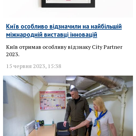
Київ особливо відзначили на найбільшій
міжнародній виставці інновацій
Київ отримав особливу відзнаку City Partner
2023.
15 червня 2023
,
15:38