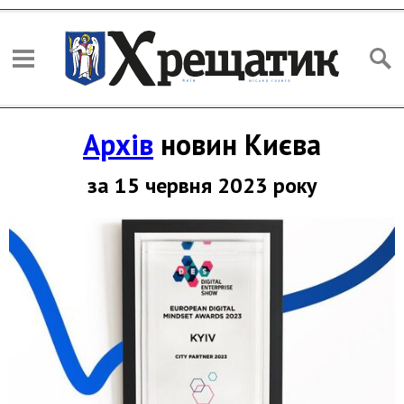
Архів
новин Києва
за 15 червня 2023 року