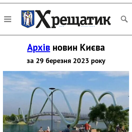
Архів
новин Києва
за 29 березня 2023 року