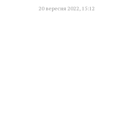
20 вересня 2022
,
15:12